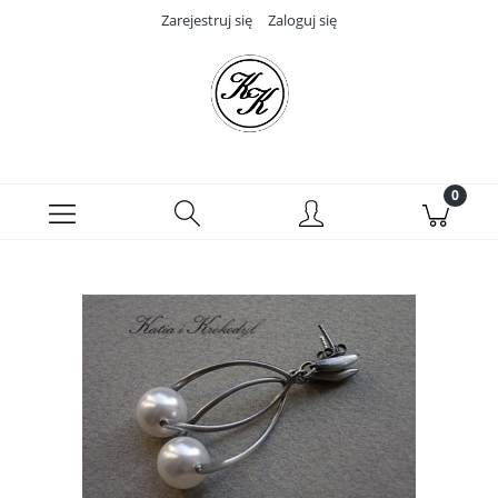
Zarejestruj się
Zaloguj się