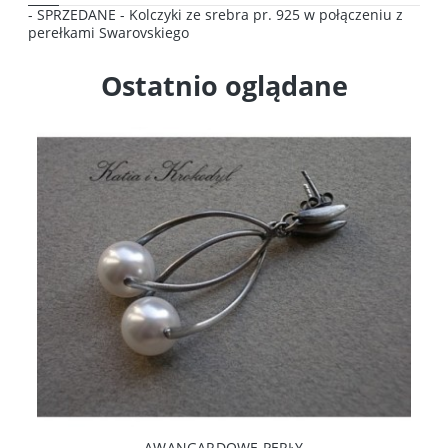
- SPRZEDANE - Kolczyki ze srebra pr. 925 w połączeniu z
perełkami Swarovskiego
Ostatnio oglądane
AWANGARDOWE PERŁY