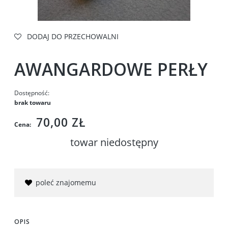
DODAJ DO PRZECHOWALNI
AWANGARDOWE PERŁY
Dostępność:
brak towaru
70,00 ZŁ
Cena:
towar niedostępny
poleć znajomemu
OPIS