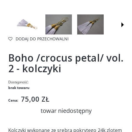
DODAJ DO PRZECHOWALNI
Boho /crocus petal/ vol.
2 - kolczyki
Dostępność:
brak towaru
75,00 ZŁ
Cena:
towar niedostępny
Kolczyki wykonane ze srebra pokrytego 24k zlotem