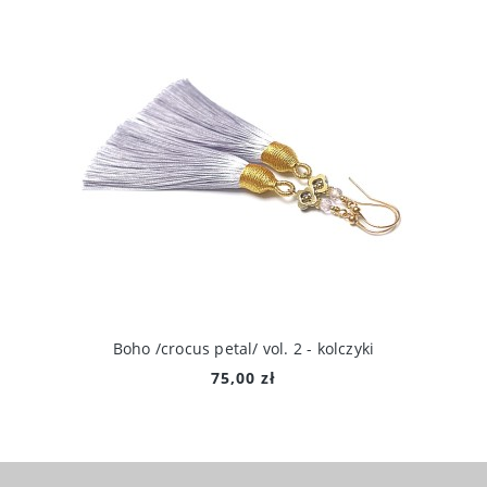
Boho /crocus petal/ vol. 2 - kolczyki
75,00 zł