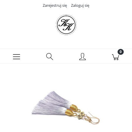
Zarejestruj się
Zaloguj się