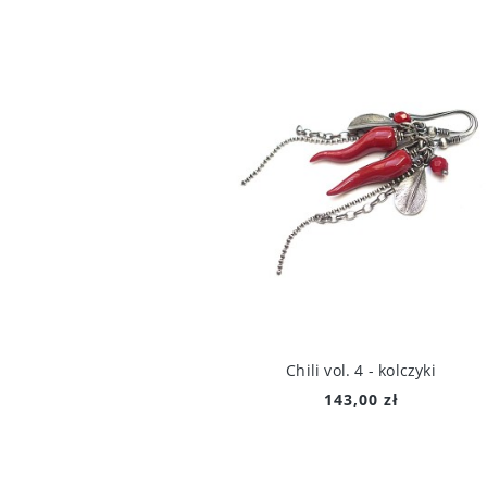
Chili vol. 4 - kolczyki
143,00 zł