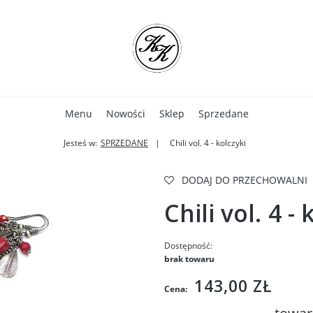
Menu
Nowości
Sklep
Sprzedane
Jesteś w:
SPRZEDANE
Chili vol. 4 - kolczyki
DODAJ DO PRZECHOWALNI
Chili vol. 4 -
Dostępność:
brak towaru
143,00 ZŁ
Cena: