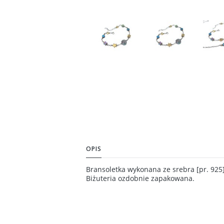
OPIS
Bransoletka wykonana ze srebra [pr. 925
Biżuteria ozdobnie zapakowana.