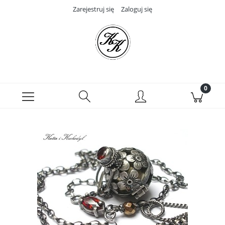
Zarejestruj się
Zaloguj się