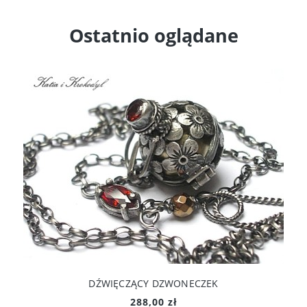
Ostatnio oglądane
DŹWIĘCZĄCY DZWONECZEK
288,00 zł