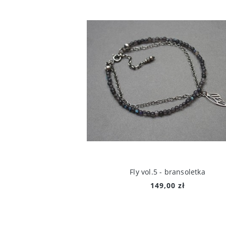
Fly vol.5 - bransoletka
149,00 zł