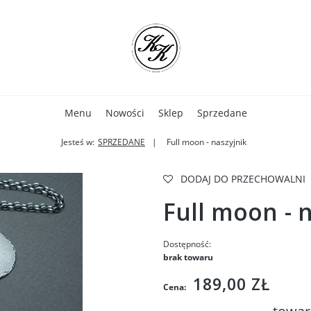
Menu
Nowości
Sklep
Sprzedane
Jesteś w:
SPRZEDANE
Full moon - naszyjnik
DODAJ DO PRZECHOWALNI
Full moon - 
Dostępność:
brak towaru
189,00 ZŁ
Cena: