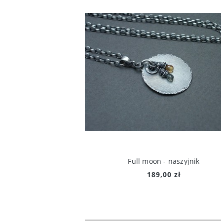
Full moon - naszyjnik
189,00 zł