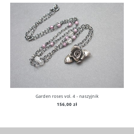
Garden roses vol. 4 - naszyjnik
156,00 zł