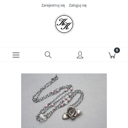
Zarejestruj się
Zaloguj się