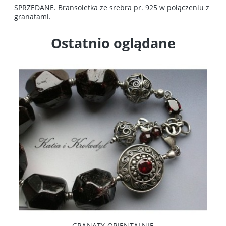
SPRZEDANE. Bransoletka ze srebra pr. 925 w połączeniu z
granatami.
Ostatnio oglądane
GRANATY ORIENTALNIE