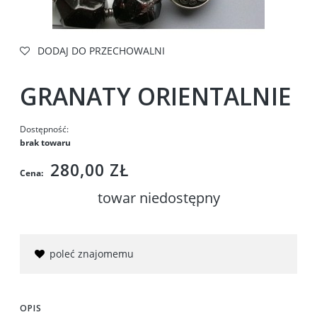
DODAJ DO PRZECHOWALNI
GRANATY ORIENTALNIE
Dostępność:
brak towaru
280,00 ZŁ
Cena:
towar niedostępny
poleć znajomemu
OPIS