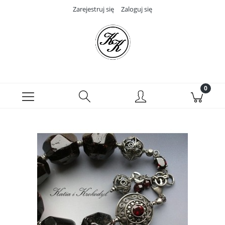
Zarejestruj się
Zaloguj się