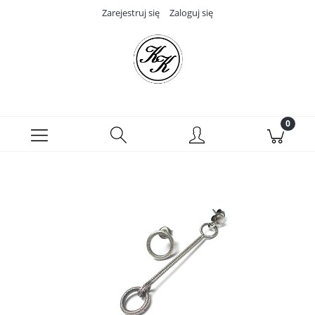
Zarejestruj się
Zaloguj się