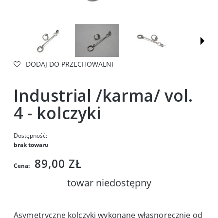
DODAJ DO PRZECHOWALNI
Industrial /karma/ vol.
4 - kolczyki
Dostępność:
brak towaru
89,00 ZŁ
Cena:
towar niedostępny
Asymetryczne kolczyki wykonane własnoręcznie od