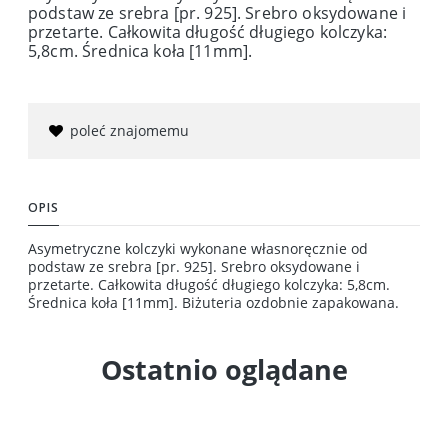
podstaw ze srebra [pr. 925]. Srebro oksydowane i
przetarte. Całkowita długość długiego kolczyka:
5,8cm. Średnica koła [11mm].
poleć znajomemu
OPIS
Asymetryczne kolczyki wykonane własnoręcznie od
podstaw ze srebra [pr. 925]. Srebro oksydowane i
przetarte. Całkowita długość długiego kolczyka: 5,8cm.
Średnica koła [11mm]. Biżuteria ozdobnie zapakowana.
Ostatnio oglądane