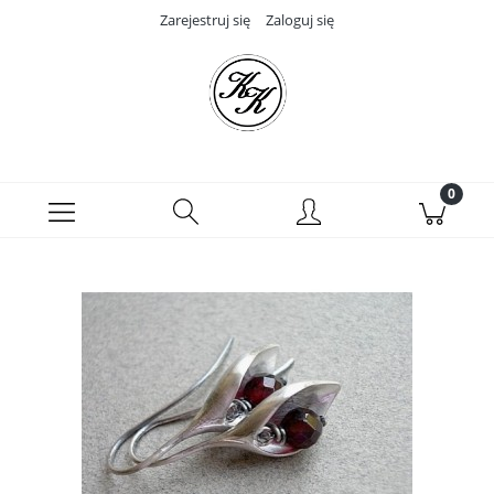
Zarejestruj się
Zaloguj się