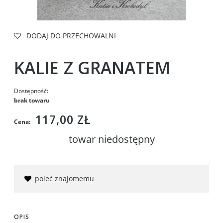
DODAJ DO PRZECHOWALNI
KALIE Z GRANATEM
Dostępność:
brak towaru
117,00 ZŁ
Cena:
towar niedostępny
poleć znajomemu
OPIS