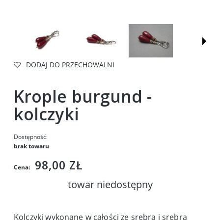
DODAJ DO PRZECHOWALNI
Krople burgund -
kolczyki
Dostępność:
brak towaru
98,00 ZŁ
Cena:
towar niedostępny
Kolczyki wykonane w całości ze srebra i srebra