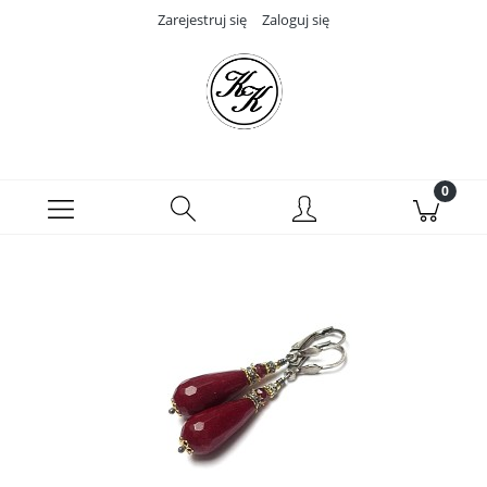
Zarejestruj się
Zaloguj się