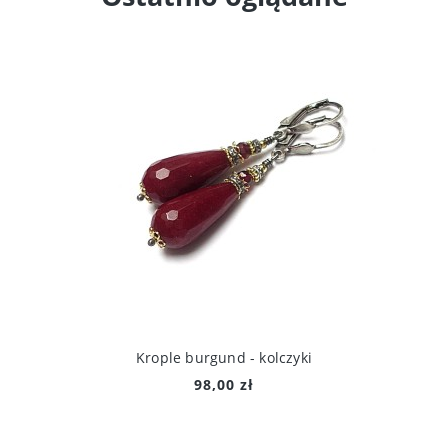
Krople burgund - kolczyki
98,00 zł