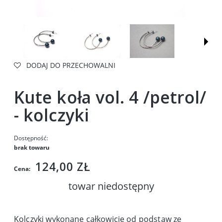
DODAJ DO PRZECHOWALNI
Kute koła vol. 4 /petrol/
- kolczyki
Dostępność:
brak towaru
124,00 ZŁ
Cena:
towar niedostępny
Kolczyki wykonane całkowicie od podstaw ze