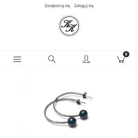
Zarejestruj się
Zaloguj się