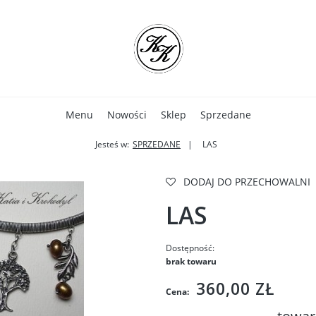
Menu
Nowości
Sklep
Sprzedane
Jesteś w:
SPRZEDANE
LAS
DODAJ DO PRZECHOWALNI
LAS
Dostępność:
brak towaru
360,00 ZŁ
Cena: