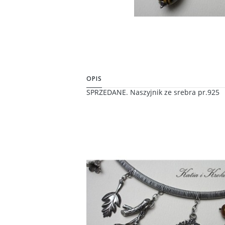
OPIS
SPRZEDANE. Naszyjnik ze srebra pr.925