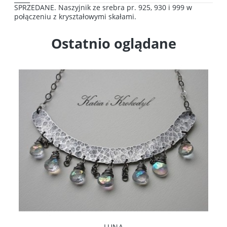
SPRZEDANE. Naszyjnik ze srebra pr. 925, 930 i 999 w
połączeniu z kryształowymi skałami.
Ostatnio oglądane
LUNA