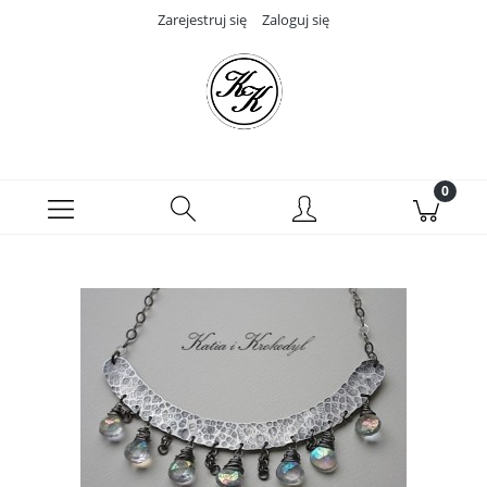
Zarejestruj się
Zaloguj się