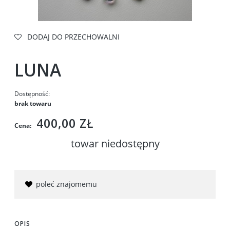
DODAJ DO PRZECHOWALNI
LUNA
Dostępność:
brak towaru
400,00 ZŁ
Cena:
towar niedostępny
poleć znajomemu
OPIS