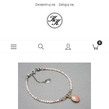
Zarejestruj się
Zaloguj się