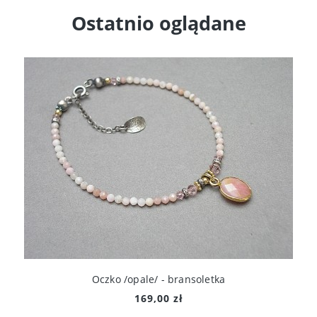
Ostatnio oglądane
Oczko /opale/ - bransoletka
169,00 zł