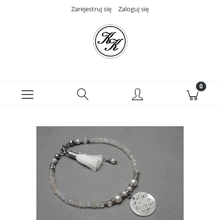
Zarejestruj się
Zaloguj się