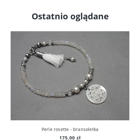
Ostatnio oglądane
Perle rosette - bransoletka
175,00 zł