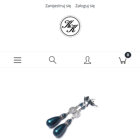
Zarejestruj się
Zaloguj się