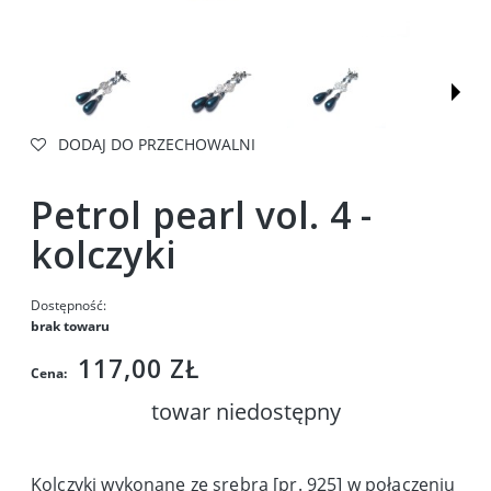
DODAJ DO PRZECHOWALNI
Petrol pearl vol. 4 -
kolczyki
Dostępność:
brak towaru
117,00 ZŁ
Cena:
towar niedostępny
Kolczyki wykonane ze srebra [pr. 925] w połączeniu