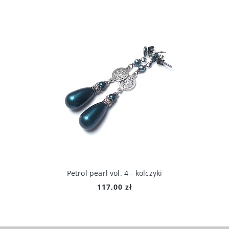
Petrol pearl vol. 4 - kolczyki
117,00 zł