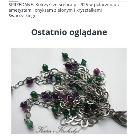
SPRZEDANE. Kolczyki ze srebra pr. 925 w połączeniu z
ametystami, onyksem zielonym i kryształkami
Swarovskiego.
Ostatnio oglądane