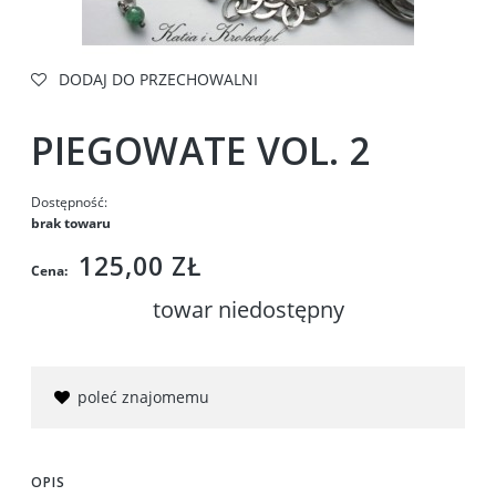
DODAJ DO PRZECHOWALNI
PIEGOWATE VOL. 2
Dostępność:
brak towaru
125,00 ZŁ
Cena:
towar niedostępny
poleć znajomemu
OPIS