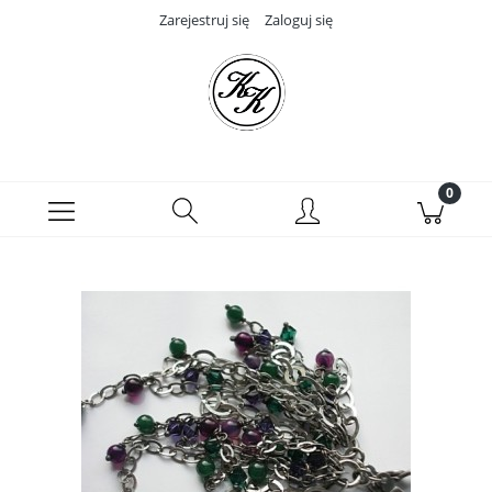
Zarejestruj się
Zaloguj się