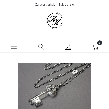
Zarejestruj się
Zaloguj się