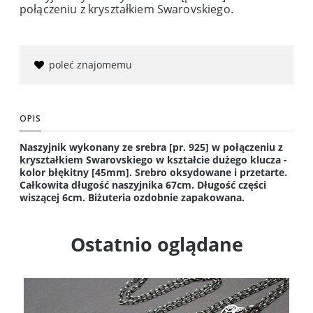
połączeniu z kryształkiem Swarovskiego.
poleć znajomemu
OPIS
Naszyjnik wykonany ze srebra [pr. 925] w połączeniu z
kryształkiem Swarovskiego w kształcie dużego klucza -
kolor błękitny [45mm]. Srebro oksydowane i przetarte.
Całkowita długość naszyjnika 67cm. Długość części
wiszącej 6cm. Biżuteria ozdobnie zapakowana.
Ostatnio oglądane