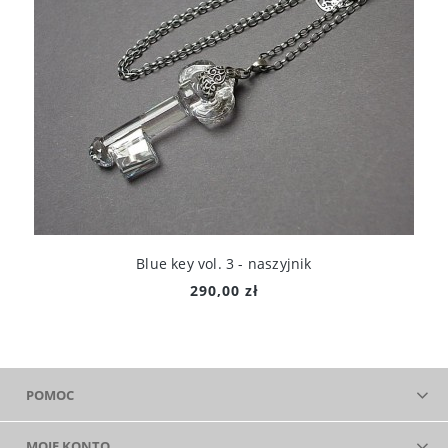
Blue key vol. 3 - naszyjnik
290,00 zł
POMOC
MOJE KONTO