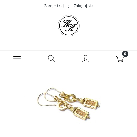
Zarejestruj się
Zaloguj się