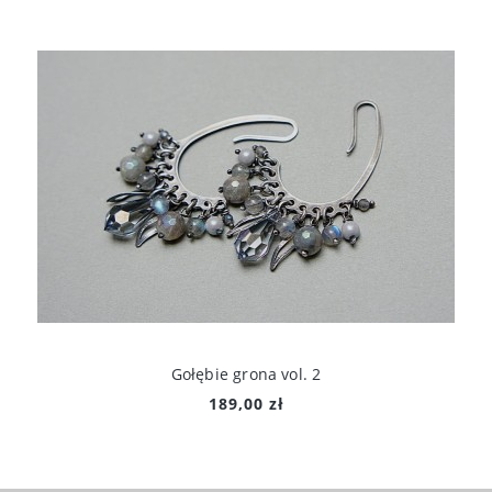
Gołębie grona vol. 2
189,00 zł