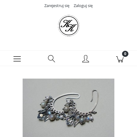
Zarejestruj się
Zaloguj się