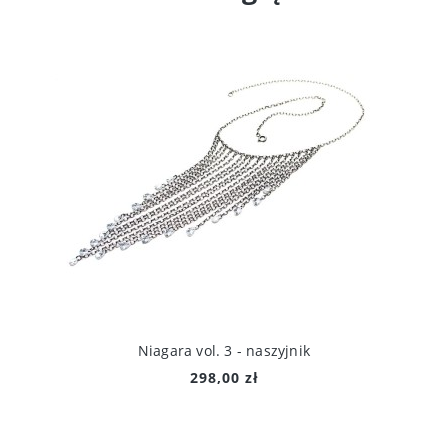
Niagara vol. 3 - naszyjnik
298,00 zł