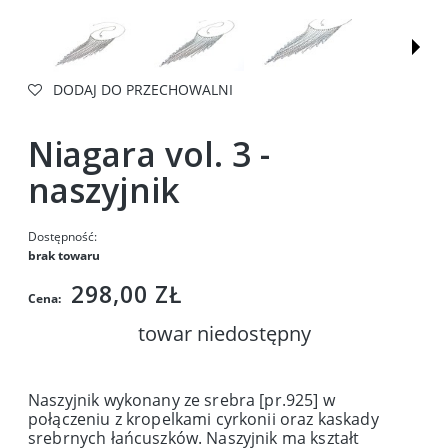
DODAJ DO PRZECHOWALNI
Niagara vol. 3 -
naszyjnik
Dostępność:
brak towaru
298,00 ZŁ
Cena:
towar niedostępny
Naszyjnik wykonany ze srebra [pr.925] w
połączeniu z kropelkami cyrkonii oraz kaskady
srebrnych łańcuszków. Naszyjnik ma kształt