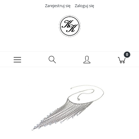
Zarejestruj się
Zaloguj się