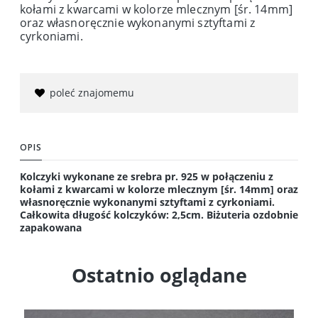
kołami z kwarcami w kolorze mlecznym [śr. 14mm]
oraz własnoręcznie wykonanymi sztyftami z
cyrkoniami.
poleć znajomemu
OPIS
Kolczyki wykonane ze srebra pr. 925 w połączeniu z
kołami z kwarcami w kolorze mlecznym [śr. 14mm] oraz
własnoręcznie wykonanymi sztyftami z cyrkoniami.
Całkowita długość kolczyków: 2,5cm. Biżuteria ozdobnie
zapakowana
Ostatnio oglądane