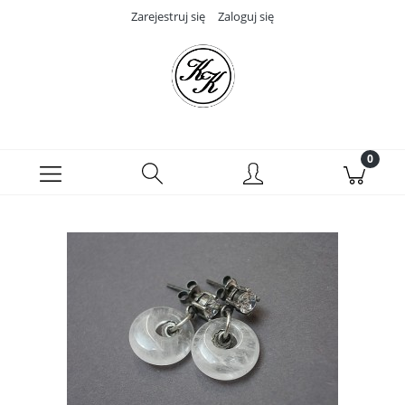
Zarejestruj się
Zaloguj się