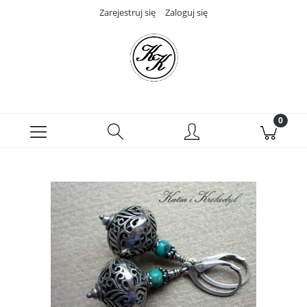
Zarejestruj się
Zaloguj się