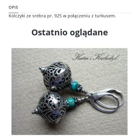
OPIS
Kolczyki ze srebra pr. 925 w połączeniu z turkusem.
Ostatnio oglądane