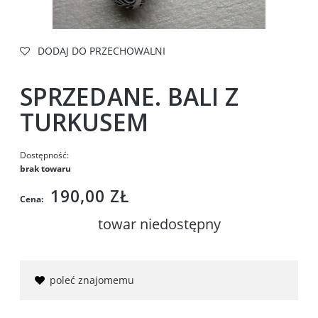
DODAJ DO PRZECHOWALNI
SPRZEDANE. BALI Z
TURKUSEM
Dostępność:
brak towaru
190,00 ZŁ
Cena:
towar niedostępny
poleć znajomemu