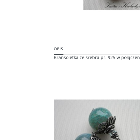
OPIS
Bransoletka ze srebra pr. 925 w połączen