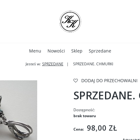
Menu
Nowości
Sklep
Sprzedane
Jesteś w:
SPRZEDANE
SPRZEDANE. CHMURKI
DODAJ DO PRZECHOWALNI
SPRZEDANE.
Dostępność:
brak towaru
98,00 ZŁ
Cena: