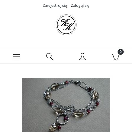
Zarejestruj się
Zaloguj się