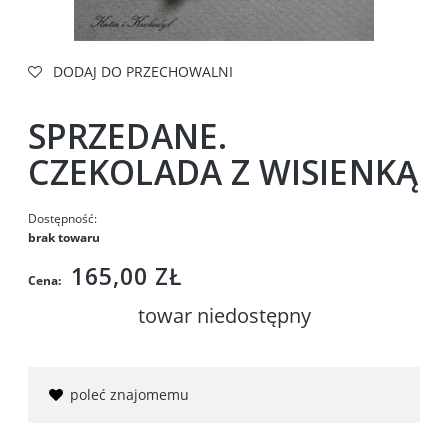
DODAJ DO PRZECHOWALNI
SPRZEDANE.
CZEKOLADA Z WISIENKĄ
Dostępność:
brak towaru
165,00 ZŁ
Cena:
towar niedostępny
poleć znajomemu