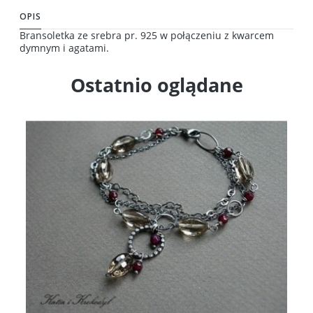
OPIS
Bransoletka ze srebra pr. 925 w połączeniu z kwarcem
dymnym i agatami.
Ostatnio oglądane