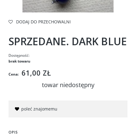
DODAJ DO PRZECHOWALNI
SPRZEDANE. DARK BLUE
Dostępność:
brak towaru
61,00 ZŁ
Cena:
towar niedostępny
poleć znajomemu
OPIS