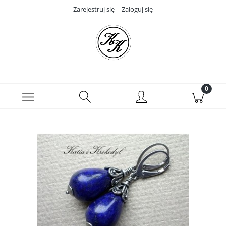
Zarejestruj się
Zaloguj się