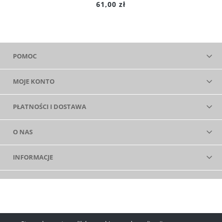
61,00 zł
POMOC
MOJE KONTO
PŁATNOŚCI I DOSTAWA
O NAS
INFORMACJE