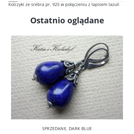
Kolczyki ze srebra pr. 925 w połączeniu z lapisem lazuli
Ostatnio oglądane
SPRZEDANE. DARK BLUE