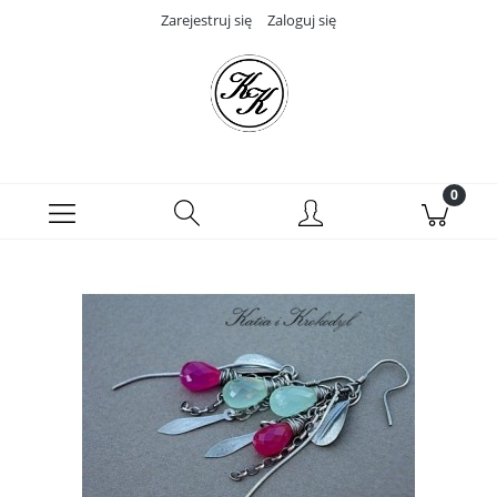
Zarejestruj się
Zaloguj się