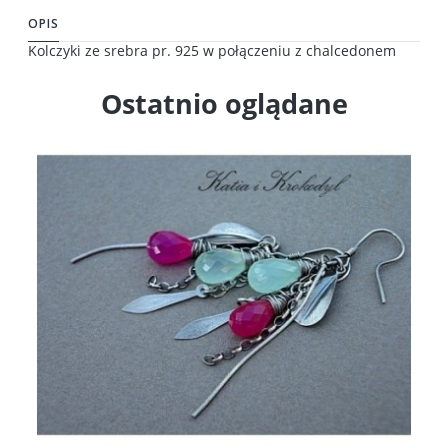
OPIS
Kolczyki ze srebra pr. 925 w połączeniu z chalcedonem
Ostatnio oglądane