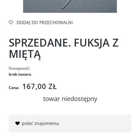
DODAJ DO PRZECHOWALNI
SPRZEDANE. FUKSJA Z
MIĘTĄ
Dostępność:
brak towaru
167,00 ZŁ
Cena:
towar niedostępny
poleć znajomemu