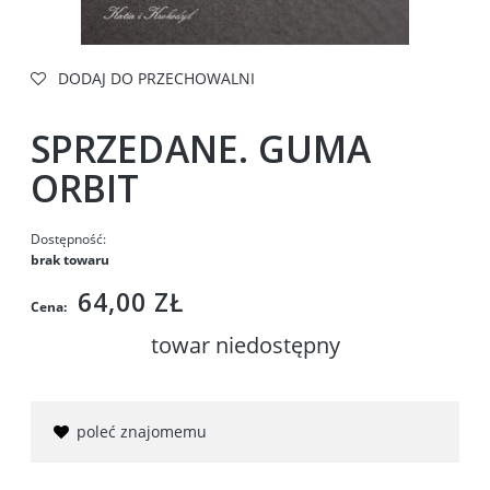
DODAJ DO PRZECHOWALNI
SPRZEDANE. GUMA
ORBIT
Dostępność:
brak towaru
64,00 ZŁ
Cena:
towar niedostępny
poleć znajomemu