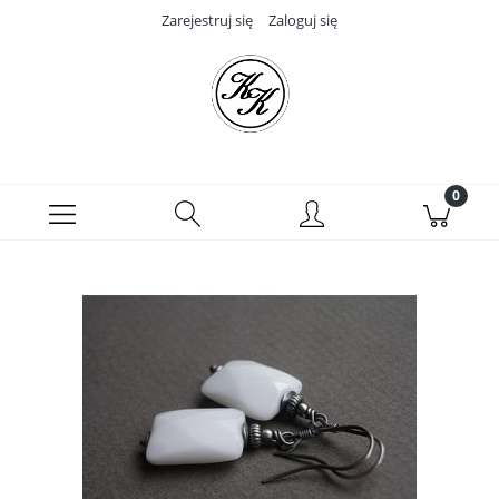
Zarejestruj się
Zaloguj się