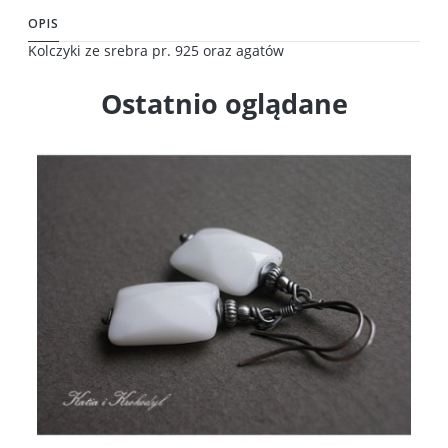
OPIS
Kolczyki ze srebra pr. 925 oraz agatów
Ostatnio oglądane