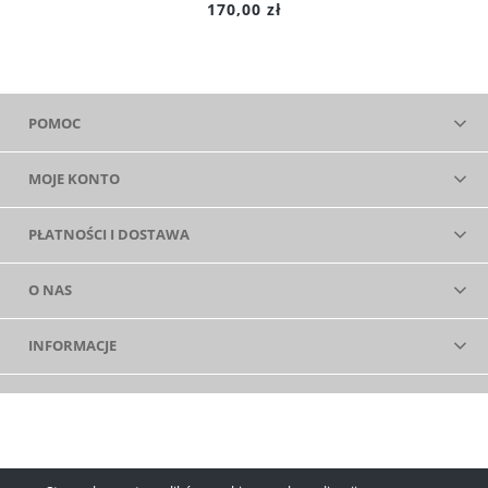
170,00 zł
POMOC
MOJE KONTO
PŁATNOŚCI I DOSTAWA
O NAS
INFORMACJE