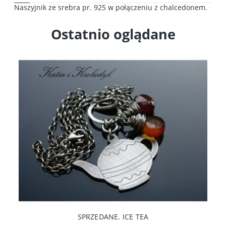
Naszyjnik ze srebra pr. 925 w połączeniu z chalcedonem.
Ostatnio oglądane
SPRZEDANE. ICE TEA