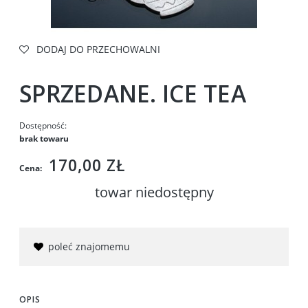
DODAJ DO PRZECHOWALNI
SPRZEDANE. ICE TEA
Dostępność:
brak towaru
170,00 ZŁ
Cena:
towar niedostępny
poleć znajomemu
OPIS