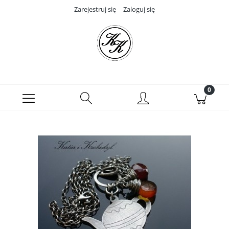
Zarejestruj się
Zaloguj się