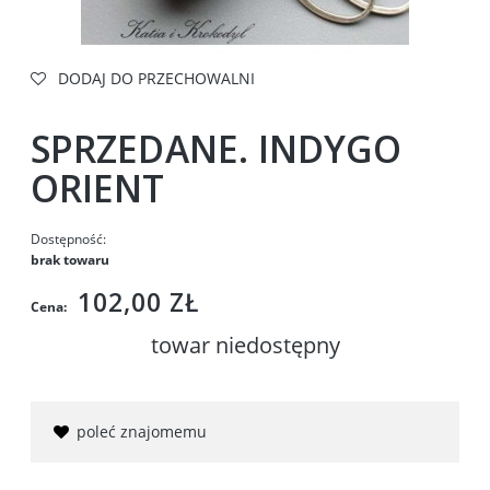
DODAJ DO PRZECHOWALNI
SPRZEDANE. INDYGO
ORIENT
Dostępność:
brak towaru
102,00 ZŁ
Cena:
towar niedostępny
poleć znajomemu