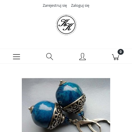
Zarejestruj się
Zaloguj się