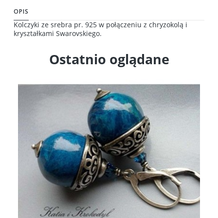
OPIS
Kolczyki ze srebra pr. 925 w połączeniu z chryzokolą i
kryształkami Swarovskiego.
Ostatnio oglądane