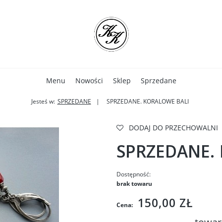
Menu
Nowości
Sklep
Sprzedane
Jesteś w:
SPRZEDANE
SPRZEDANE. KORALOWE BALI
DODAJ DO PRZECHOWALNI
SPRZEDANE.
Dostępność:
brak towaru
150,00 ZŁ
Cena: