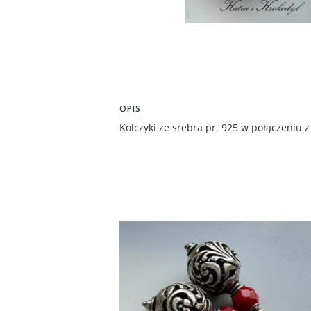
OPIS
Kolczyki ze srebra pr. 925 w połączeniu z