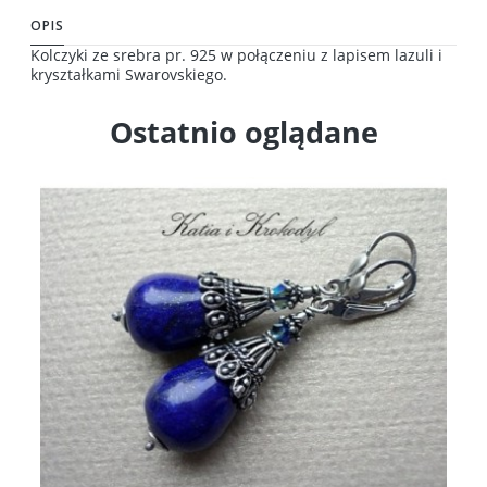
OPIS
Kolczyki ze srebra pr. 925 w połączeniu z lapisem lazuli i
kryształkami Swarovskiego.
Ostatnio oglądane