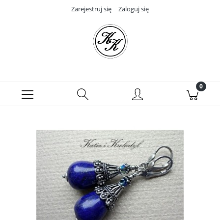
Zarejestruj się
Zaloguj się