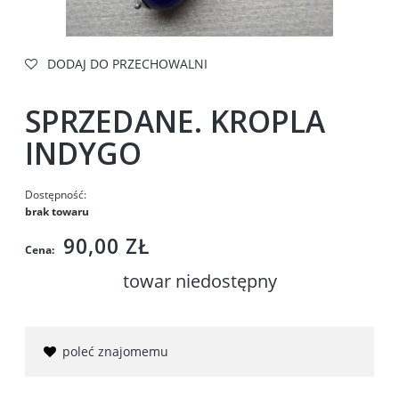
DODAJ DO PRZECHOWALNI
SPRZEDANE. KROPLA
INDYGO
Dostępność:
brak towaru
90,00 ZŁ
Cena:
towar niedostępny
poleć znajomemu