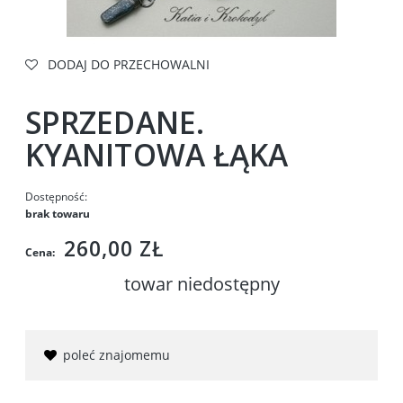
DODAJ DO PRZECHOWALNI
SPRZEDANE.
KYANITOWA ŁĄKA
Dostępność:
brak towaru
260,00 ZŁ
Cena:
towar niedostępny
poleć znajomemu