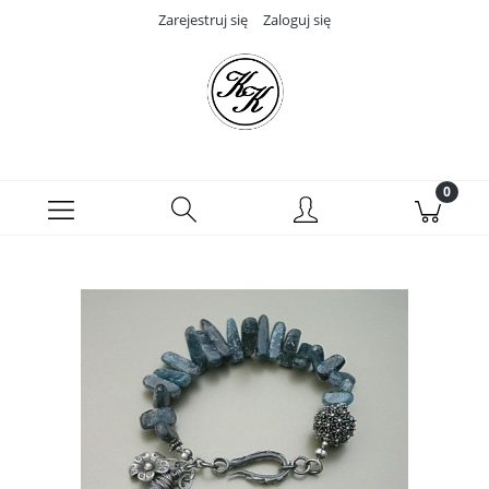
Zarejestruj się
Zaloguj się