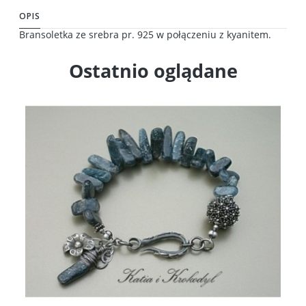
OPIS
Bransoletka ze srebra pr. 925 w połączeniu z kyanitem.
Ostatnio oglądane