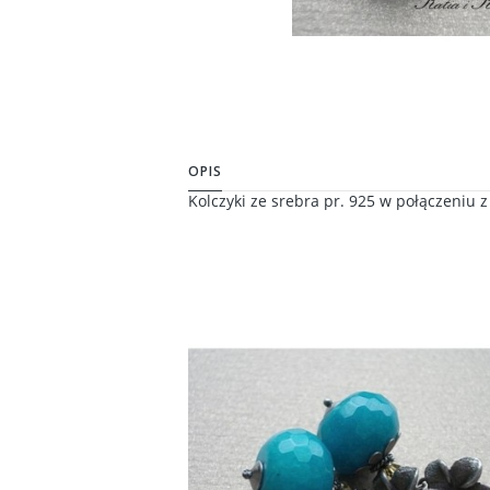
OPIS
Kolczyki ze srebra pr. 925 w połączeniu 