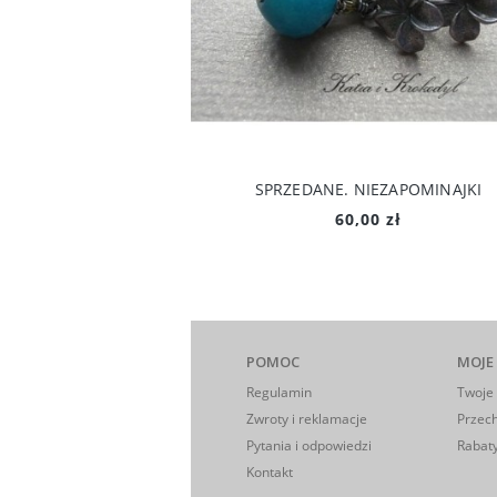
SPRZEDANE. NIEZAPOMINAJKI
60,00 zł
POMOC
MOJE
Regulamin
Twoje
Zwroty i reklamacje
Przec
Pytania i odpowiedzi
Rabaty
Kontakt