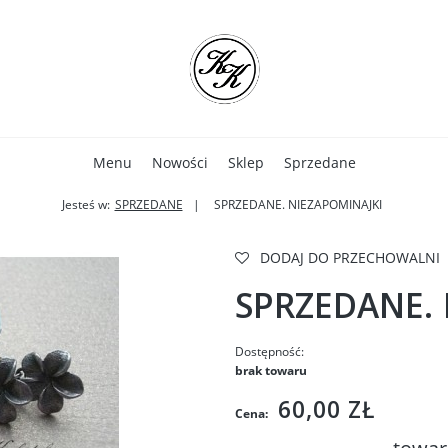
Menu
Nowości
Sklep
Sprzedane
Jesteś w:
SPRZEDANE
SPRZEDANE. NIEZAPOMINAJKI
DODAJ DO PRZECHOWALNI
SPRZEDANE. 
Dostępność:
brak towaru
60,00 ZŁ
Cena: