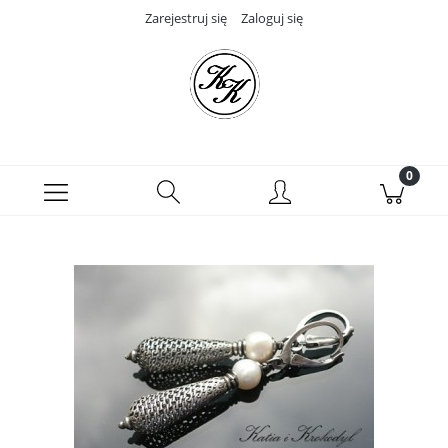
Zarejestruj się
Zaloguj się