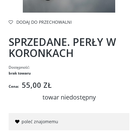
DODAJ DO PRZECHOWALNI
SPRZEDANE. PERŁY W
KORONKACH
Dostępność:
brak towaru
55,00 ZŁ
Cena:
towar niedostępny
poleć znajomemu