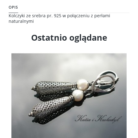
OPIS
Kolczyki ze srebra pr. 925 w połączeniu z perłami
naturalnymi
Ostatnio oglądane