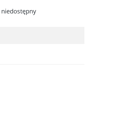
 niedostępny