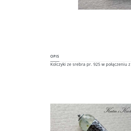
OPIS
Kolczyki ze srebra pr. 925 w połączeniu z