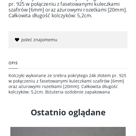
pr. 925 w połączeniu z fasetowanymi kuleczkami
szafirów [6mm] oraz ażurowymi rozetkami [20mm].
Całkowita długość kolczyków: 5,2cm.
poleć znajomemu
OPIS
Kolczyki wykonane ze srebra pokrytego 24k złotem pr. 925
w połączeniu z fasetowanymi kuleczkami szafirów [6mm]
oraz ażurowymi rozetkami [20mm]. Całkowita długość
kolczyków: 5,2cm. Biżuteria ozdobnie zapakowana
Ostatnio oglądane