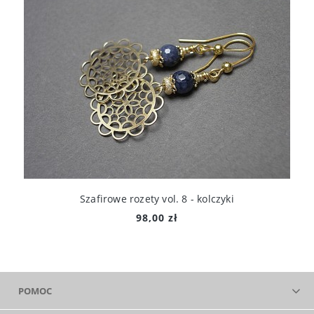
Szafirowe rozety vol. 8 - kolczyki
98,00 zł
POMOC