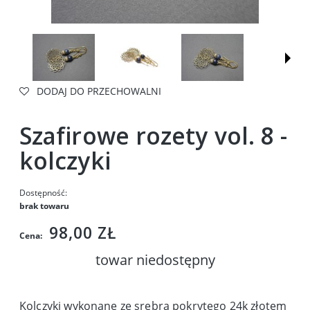
DODAJ DO PRZECHOWALNI
Szafirowe rozety vol. 8 -
kolczyki
Dostępność:
brak towaru
98,00 ZŁ
Cena:
towar niedostępny
Kolczyki wykonane ze srebra pokrytego 24k złotem