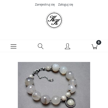
Zarejestruj się
Zaloguj się