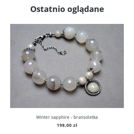
Ostatnio oglądane
Winter sapphire - bransoletka
198,00 zł