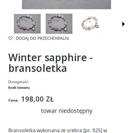
DODAJ DO PRZECHOWALNI
Winter sapphire -
bransoletka
Dostępność:
brak towaru
198,00 ZŁ
Cena:
towar niedostępny
Bransoletka wykonana ze srebra [pr. 925] w