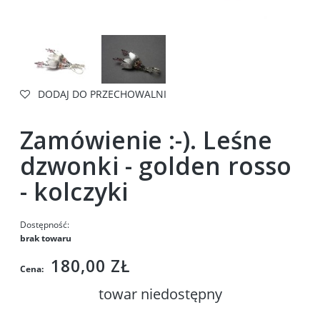
DODAJ DO PRZECHOWALNI
Zamówienie :-). Leśne
dzwonki - golden rosso
- kolczyki
Dostępność:
brak towaru
180,00 ZŁ
Cena:
towar niedostępny