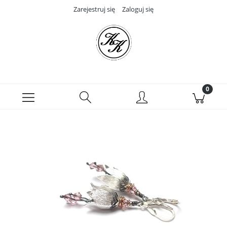
Zarejestruj się
Zaloguj się