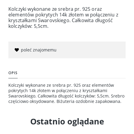
Kolczyki wykonane ze srebra pr. 925 oraz
elementów pokrytych 14k złotem w połączeniu z
kryształkami Swarovskiego. Całkowita długość
kolczyków: 5,5cm.
poleć znajomemu
OPIS
Kolczyki wykonane ze srebra pr. 925 oraz elementów
pokrytych 14k złotem w połączeniu z kryształkami
Swarovskiego. Całkowita długość kolczyków: 5,5cm. Srebro
częściowo oksydowane. Biżuteria ozdobnie zapakowana.
Ostatnio oglądane