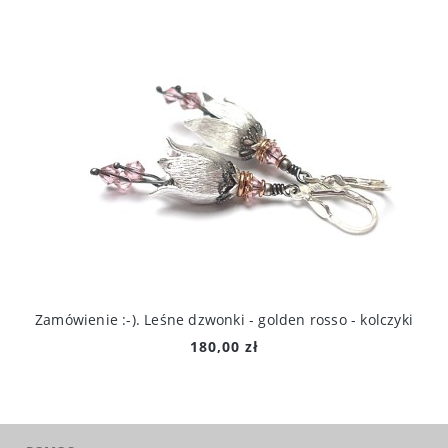
Zamówienie :-). Leśne dzwonki - golden rosso - kolczyki
180,00 zł